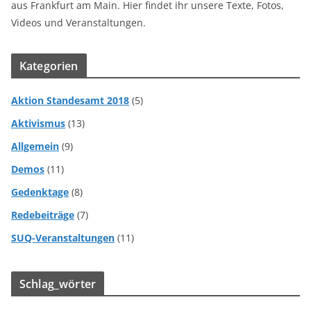
aus Frankfurt am Main. Hier findet ihr unsere Texte, Fotos,
Videos und Veranstaltungen.
Kategorien
Aktion Standesamt 2018
(5)
Aktivismus
(13)
Allgemein
(9)
Demos
(11)
Gedenktage
(8)
Redebeiträge
(7)
SUQ-Veranstaltungen
(11)
Schlag_wörter