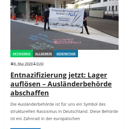
AKTIVISMUS
ALLGEMEIN
GEDENKTAGE
8. Mai 2020
SUQ
Entnazifizierung jetzt: Lager
auflösen – Ausländerbehörde
abschaffen
Die Ausländerbehörde ist für uns ein Symbol des
strukturellen Rassismus in Deutschland. Diese Behörde
ist ein Zahnrad in der europäischen