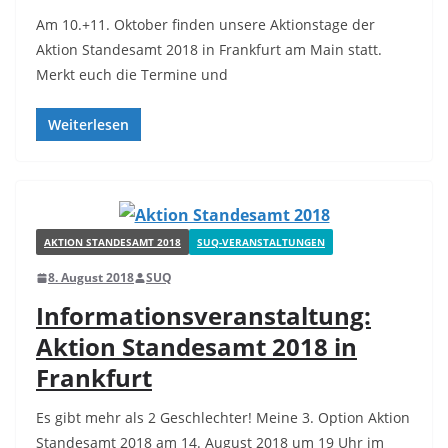
Am 10.+11. Oktober finden unsere Aktionstage der
Aktion Standesamt 2018 in Frankfurt am Main statt.
Merkt euch die Termine und
Weiterlesen
AKTION STANDESAMT 2018
SUQ-VERANSTALTUNGEN
8. August 2018
SUQ
Informationsveranstaltung:
Aktion Standesamt 2018 in
Frankfurt
Es gibt mehr als 2 Geschlechter! Meine 3. Option Aktion
Standesamt 2018 am 14. August 2018 um 19 Uhr im