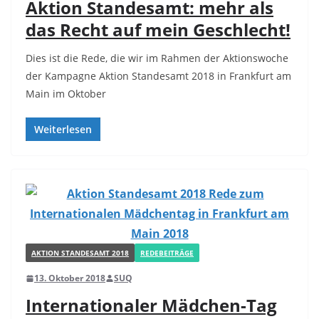
Aktion Standesamt: mehr als
das Recht auf mein Geschlecht!
Dies ist die Rede, die wir im Rahmen der Aktionswoche
der Kampagne Aktion Standesamt 2018 in Frankfurt am
Main im Oktober
Weiterlesen
AKTION STANDESAMT 2018
REDEBEITRÄGE
13. Oktober 2018
SUQ
Internationaler Mädchen-Tag